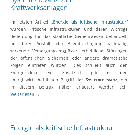
Kraftwerksanlagen
Im letzten Artikel
„Energie als kritische Infrastruktur“
wurden kritische Infrastrukturen und deren wichtige
Bedeutung für das staatliche Gemeinwesen behandelt,
bei deren Ausfall oder Beeinträchtigung nachhaltig
wirkende Versorgungsengpässe, erhebliche Störungen
der öffentlichen Sicherheit oder andere dramatische
Folgen eintreten würden. Dies schließt auch den
Energiesektor ein. Zusätzlich gibt es den
energiewirtschaftlichen Begriff der
Systemrelevanz
, der
in diesem Beitrag näher erläutert werden soll.
Weiterlesen
→
Energie als kritische Infrastruktur