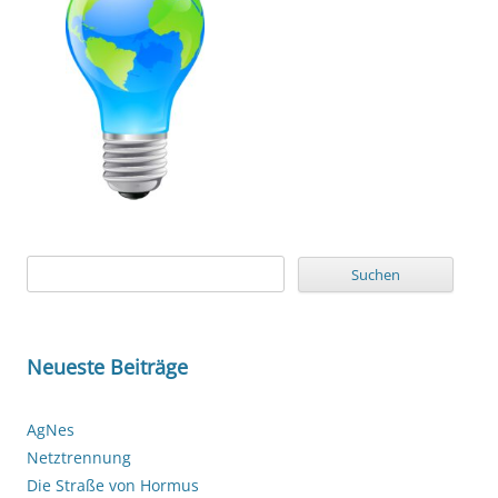
Suchen
nach:
Neueste Beiträge
AgNes
Netztrennung
Die Straße von Hormus