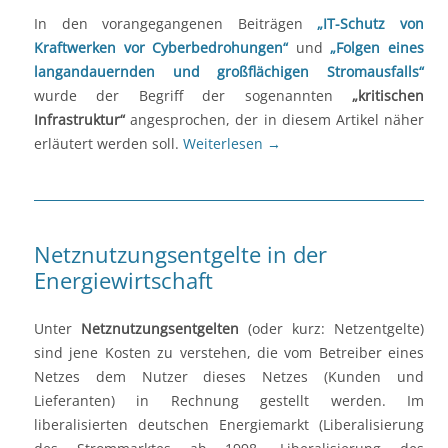
In den vorangegangenen Beiträgen
„IT-Schutz von
Kraftwerken vor Cyberbedrohungen“
und
„Folgen eines
langandauernden und großflächigen Stromausfalls“
wurde der Begriff der sogenannten
„kritischen
Infrastruktur“
angesprochen, der in diesem Artikel näher
erläutert werden soll.
Weiterlesen
→
Netznutzungsentgelte in der
Energiewirtschaft
Unter
Netznutzungsentgelten
(oder kurz: Netzentgelte)
sind jene Kosten zu verstehen, die vom Betreiber eines
Netzes dem Nutzer dieses Netzes (Kunden und
Lieferanten) in Rechnung gestellt werden. Im
liberalisierten deutschen Energiemarkt (Liberalisierung