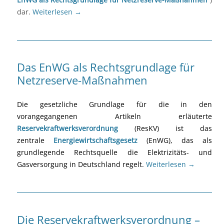
dar.
Weiterlesen
→
Das EnWG als Rechtsgrundlage für
Netzreserve-Maßnahmen
Die gesetzliche Grundlage für die in den
vorangegangenen Artikeln erläuterte
Reservekraftwerksverordnung
(ResKV) ist das
zentrale
Energiewirtschaftsgesetz
(EnWG), das als
grundlegende Rechtsquelle die Elektrizitäts- und
Gasversorgung in Deutschland regelt.
Weiterlesen
→
Die Reservekraftwerksverordnung –