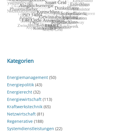
Kategorien
Energiemanagement
(50)
Energiepolitik
(43)
Energierecht
(32)
Energiewirtschaft
(113)
Kraftwerkstechnik
(65)
Netzwirtschaft
(81)
Regenerative
(188)
Systemdienstleistungen
(22)