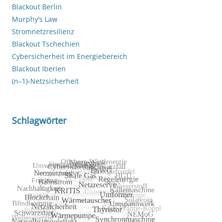
Blackout Berlin
Murphy’s Law
Stromnetzresilienz
Blackout Tschechien
Cybersicherheit im Energiebereich
Blackout Iberien
(n–1)-Netzsicherheit
Schlagwörter