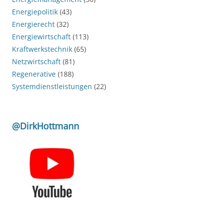
Energiepolitik
(43)
Energierecht
(32)
Energiewirtschaft
(113)
Kraftwerkstechnik
(65)
Netzwirtschaft
(81)
Regenerative
(188)
Systemdienstleistungen
(22)
@DirkHottmann