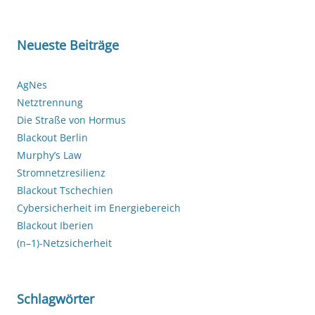
Neueste Beiträge
AgNes
Netztrennung
Die Straße von Hormus
Blackout Berlin
Murphy’s Law
Stromnetzresilienz
Blackout Tschechien
Cybersicherheit im Energiebereich
Blackout Iberien
(n–1)-Netzsicherheit
Schlagwörter