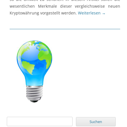
wesentlichen Merkmale dieser vergleichsweise neuen
Kryptowährung vorgestellt werden.
Weiterlesen
→
Suchen
nach: