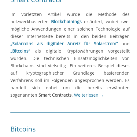
Im vorletzten Artikel wurde die Methode des
netzwerkbasierten
Blockchainings
erläutert, wobei zwei
mögliche Anwendungen einer solchen Technologie auf
dieser Internetseite bereits in den beiden Beiträgen
„Solarcoins als digitaler Anreiz für Solarstrom“
und
„Bitcoins“
als digitale Kryptowährungen vorgestellt
wurden. Die technischen Einsatzmöglichkeiten von
Blockchains sind vielseitig. Ein weiteres Beispiel dieses
auf kryptographischer Grundlage basierenden
Verfahrens soll im Folgenden angesprochen werden. Es
handelt sich dabei um die bereits erwähnten
sogenannten
Smart Contracts
.
Weiterlesen
→
Bitcoins