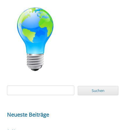
Suchen
nach:
Neueste Beiträge