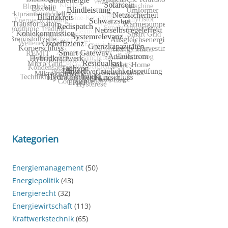
Kategorien
Energiemanagement
(50)
Energiepolitik
(43)
Energierecht
(32)
Energiewirtschaft
(113)
Kraftwerkstechnik
(65)