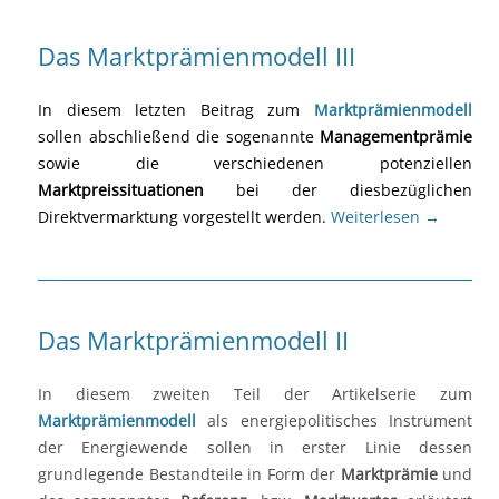
Das Marktprämienmodell III
In diesem letzten Beitrag zum
Marktprämienmodell
sollen abschließend die sogenannte
Managementprämie
sowie die verschiedenen potenziellen
Marktpreissituationen
bei der diesbezüglichen
Direktvermarktung vorgestellt werden.
Weiterlesen
→
Das Marktprämienmodell II
In diesem zweiten Teil der Artikelserie zum
Marktprämienmodell
als energiepolitisches Instrument
der Energiewende sollen in erster Linie dessen
grundlegende Bestandteile in Form der
Marktprämie
und