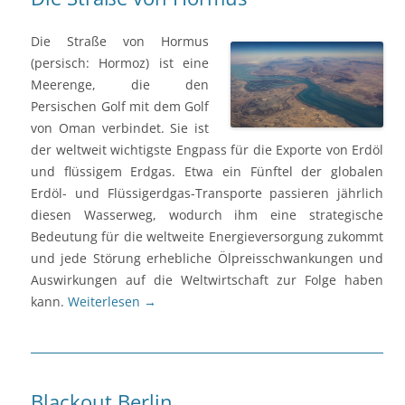
Die Straße von Hormus
(persisch: Hormoz) ist eine
Meerenge, die den
Persischen Golf mit dem Golf
von Oman verbindet. Sie ist
der weltweit wichtigste Engpass für die Exporte von Erdöl
und flüssigem Erdgas. Etwa ein Fünftel der globalen
Erdöl- und Flüssigerdgas-Transporte passieren jährlich
diesen Wasserweg, wodurch ihm eine strategische
Bedeutung für die weltweite Energieversorgung zukommt
und jede Störung erhebliche Ölpreisschwankungen und
Auswirkungen auf die Weltwirtschaft zur Folge haben
kann.
Weiterlesen
→
Blackout Berlin