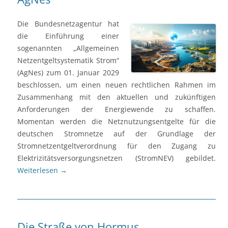
Die Bundesnetzagentur hat
die Einführung einer
sogenannten „Allgemeinen
Netzentgeltsystematik Strom“
(AgNes) zum 01. Januar 2029
beschlossen, um einen neuen rechtlichen Rahmen im
Zusammenhang mit den aktuellen und zukünftigen
Anforderungen der Energiewende zu schaffen.
Momentan werden die Netznutzungsentgelte für die
deutschen Stromnetze auf der Grundlage der
Stromnetzentgeltverordnung für den Zugang zu
Elektrizitätsversorgungsnetzen (StromNEV) gebildet.
Weiterlesen
→
Die Straße von Hormus