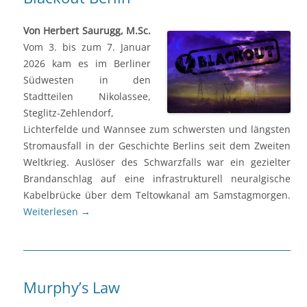
Von Herbert Saurugg, M.Sc.
Vom 3. bis zum 7. Januar
2026 kam es im Berliner
Südwesten in den
Stadtteilen Nikolassee,
Steglitz-Zehlendorf,
Lichterfelde und Wannsee zum schwersten und längsten
Stromausfall in der Geschichte Berlins seit dem Zweiten
Weltkrieg. Auslöser des Schwarzfalls war ein gezielter
Brandanschlag auf eine infrastrukturell neuralgische
Kabelbrücke über dem Teltowkanal am Samstagmorgen.
Weiterlesen
→
Murphy’s Law