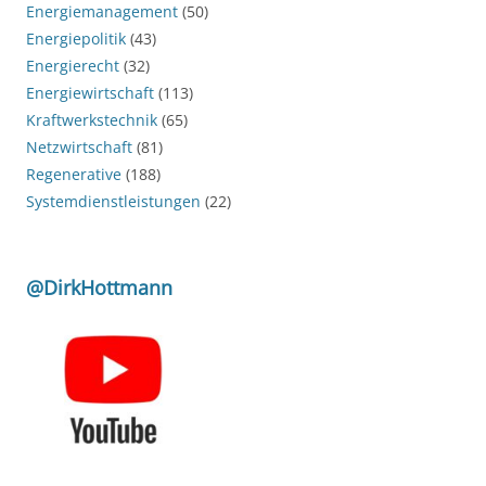
Energiemanagement
(50)
Energiepolitik
(43)
Energierecht
(32)
Energiewirtschaft
(113)
Kraftwerkstechnik
(65)
Netzwirtschaft
(81)
Regenerative
(188)
Systemdienstleistungen
(22)
@DirkHottmann