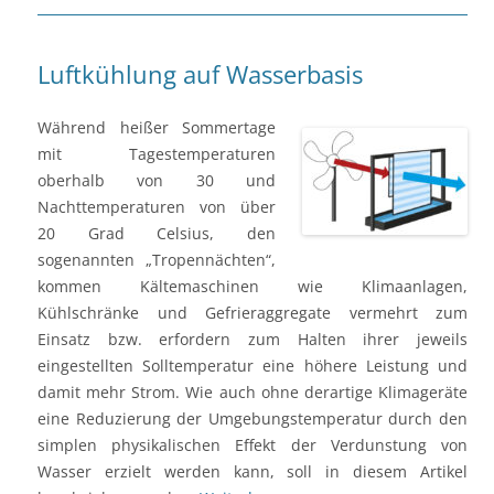
Luftkühlung auf Wasserbasis
Während heißer Sommertage
mit Tagestemperaturen
oberhalb von 30 und
Nachttemperaturen von über
20 Grad Celsius, den
sogenannten „Tropennächten“,
kommen Kältemaschinen wie Klimaanlagen,
Kühlschränke und Gefrieraggregate vermehrt zum
Einsatz bzw. erfordern zum Halten ihrer jeweils
eingestellten Solltemperatur eine höhere Leistung und
damit mehr Strom. Wie auch ohne derartige Klimageräte
eine Reduzierung der Umgebungstemperatur durch den
simplen physikalischen Effekt der Verdunstung von
Wasser erzielt werden kann, soll in diesem Artikel