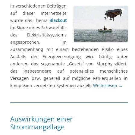
In verschiedenen Beiträgen
auf dieser Internetseite
wurde das Thema
Blackout
im Sinne eines Schwarzfalls
des Elektrizitätssystems
angesprochen. Im
Zusammenhang mit einem bestehenden Risiko eines
Ausfalls der Energieversorgung wird häufig unter
anderem das sogenannte „Gesetz“ von Murphy zitiert,
das insbesondere auf potenzielles menschliches
Versagen bzw. generell auf mögliche Fehlerquellen in
komplexen vernetzten Systemen abzielt.
Weiterlesen
→
Auswirkungen einer
Strommangellage