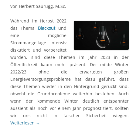
von Herbert Saurugg, M.Sc.
Während im Herbst 2022
das Thema
Blackout
und
eine mögliche
Strommangellage intensiv
diskutiert und vorbereitet
wurden, sind diese Themen im Jahr 2023 in der
Öffentlichkeit kaum mehr präsent. Der milde Winter
2022/23 ohne die erwarteten großen
Energieversorgungsprobleme hat dazu geführt, dass
diese Themen wieder in den Hintergrund gerückt sind,
obwohl die Grundprobleme weiterhin bestehen. Auch
wenn der kommende Winter deutlich entspannter
aussieht als noch vor einem Jahr prognostiziert, sollten
wir uns nicht in falscher Sicherheit wiegen.
Weiterlesen
→