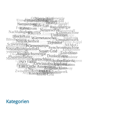
Kategorien