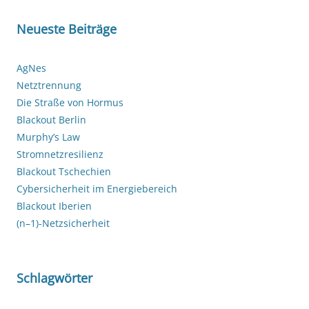
Neueste Beiträge
AgNes
Netztrennung
Die Straße von Hormus
Blackout Berlin
Murphy’s Law
Stromnetzresilienz
Blackout Tschechien
Cybersicherheit im Energiebereich
Blackout Iberien
(n–1)-Netzsicherheit
Schlagwörter