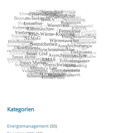
Kategorien
Energiemanagement
(50)