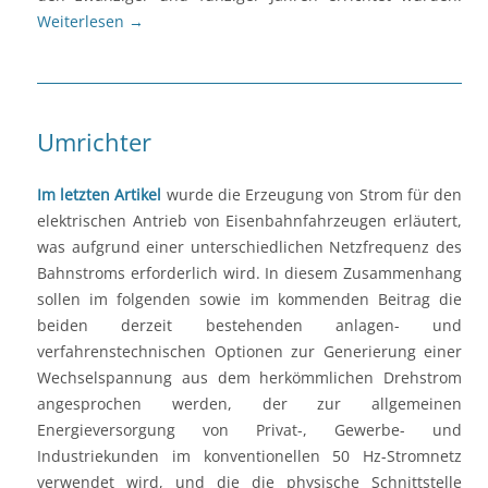
Weiterlesen
→
Umrichter
Im letzten Artikel
wurde die Erzeugung von Strom für den
elektrischen Antrieb von Eisenbahnfahrzeugen erläutert,
was aufgrund einer unterschiedlichen Netzfrequenz des
Bahnstroms erforderlich wird. In diesem Zusammenhang
sollen im folgenden sowie im kommenden Beitrag die
beiden derzeit bestehenden anlagen- und
verfahrenstechnischen Optionen zur Generierung einer
Wechselspannung aus dem herkömmlichen Drehstrom
angesprochen werden, der zur allgemeinen
Energieversorgung von Privat-, Gewerbe- und
Industriekunden im konventionellen 50 Hz-Stromnetz
verwendet wird, und die die physische Schnittstelle