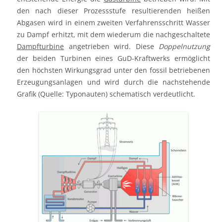
den nach dieser Prozessstufe resultierenden heißen
Abgasen wird in einem zweiten Verfahrensschritt Wasser
zu Dampf erhitzt, mit dem wiederum die nachgeschaltete
Dampfturbine
angetrieben wird. Diese
Doppelnutzung
der beiden Turbinen eines GuD-Kraftwerks ermöglicht
den höchsten Wirkungsgrad unter den fossil betriebenen
Erzeugungsanlagen und wird durch die nachstehende
Grafik (Quelle: Typonauten) schematisch verdeutlicht.