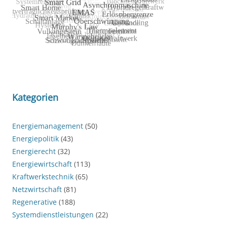
Kategorien
Energiemanagement
(50)
Energiepolitik
(43)
Energierecht
(32)
Energiewirtschaft
(113)
Kraftwerkstechnik
(65)
Netzwirtschaft
(81)
Regenerative
(188)
Systemdienstleistungen
(22)