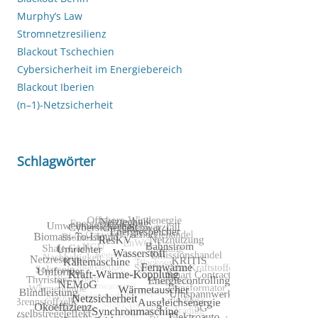
Murphy’s Law
Stromnetzresilienz
Blackout Tschechien
Cybersicherheit im Energiebereich
Blackout Iberien
(n–1)-Netzsicherheit
Schlagwörter