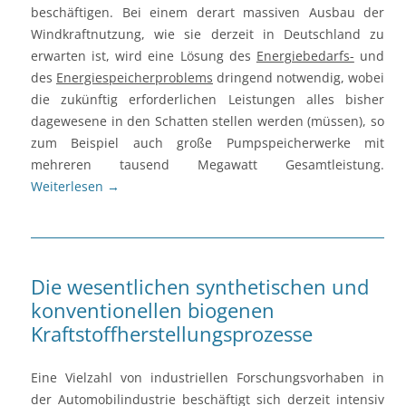
beschäftigen. Bei einem derart massiven Ausbau der
Windkraftnutzung, wie sie derzeit in Deutschland zu
erwarten ist, wird eine Lösung des
Energiebedarfs-
und
des
Energiespeicherproblems
dringend notwendig, wobei
die zukünftig erforderlichen Leistungen alles bisher
dagewesene in den Schatten stellen werden (müssen), so
zum Beispiel auch große Pumpspeicherwerke mit
mehreren tausend Megawatt Gesamtleistung.
Weiterlesen
→
Die wesentlichen synthetischen und
konventionellen biogenen
Kraftstoffherstellungsprozesse
Eine Vielzahl von industriellen Forschungsvorhaben in
der Automobilindustrie beschäftigt sich derzeit intensiv