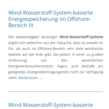
Wind-Wasserstoff-System-basierte
Energiespeicherung im Offshore-
Bereich III
Die Notwendigkeit derartiger
Wind-Wasserstoff-Systeme
ergibt sich weiterhin aus der Tatsache, dass es sowohl im
On- als auch im Offshore-Bereich sehr viele windreiche
Gebiete auf der Erde gibt, die jedoch in einer
zu großen
Entfernung
von den wesentlichen
Energieverbraucherzentren liegen, und deshalb ein
geeignetes Energieübertragungsnetz nicht zur Verfügung
steht.
Weiterlesen
→
Wind-Wasserstoff-System-basierte