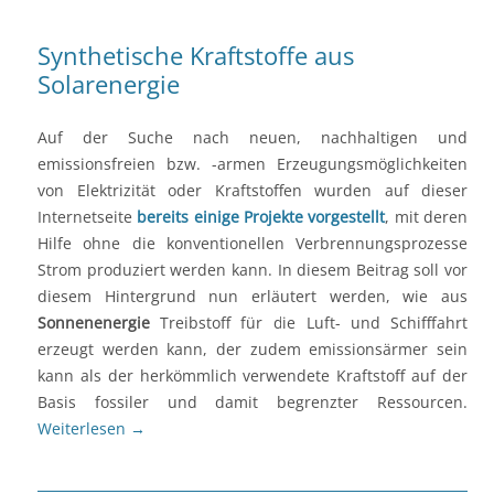
Synthetische Kraftstoffe aus
Solarenergie
Auf der Suche nach neuen, nachhaltigen und
emissionsfreien bzw. -armen Erzeugungsmöglichkeiten
von Elektrizität oder Kraftstoffen wurden auf dieser
Internetseite
bereits einige Projekte vorgestellt
, mit deren
Hilfe ohne die konventionellen Verbrennungsprozesse
Strom produziert werden kann. In diesem Beitrag soll vor
diesem Hintergrund nun erläutert werden, wie aus
Sonnenenergie
Treibstoff für die Luft- und Schifffahrt
erzeugt werden kann, der zudem emissionsärmer sein
kann als der herkömmlich verwendete Kraftstoff auf der
Basis fossiler und damit begrenzter Ressourcen.
Weiterlesen
→