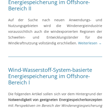
Energiespeicherung im Offshore-
Bereich II
Auf der Suche nach neuen Anwendungs- und
Nutzungsgebieten wird die Windenergieindustrie
voraussichtlich auch die windexponierten Regionen der
Schwellen- und Entwicklungsländer für die
Windkraftnutzung vollständig erschließen.
Weiterlesen
→
Wind-Wasserstoff-System-basierte
Energiespeicherung im Offshore-
Bereich I
Die folgenden Artikel sollen sich vor dem Hintergrund der
Notwendigkeit von geeigneten Energiespeicherkonzepten
mit
Perspektiven im Bereich der Windenergiespeicherung