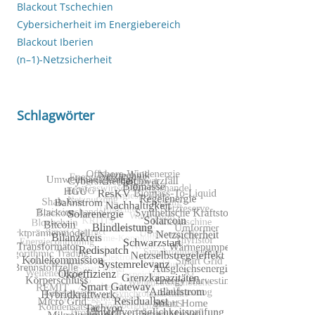
Blackout Tschechien
Cybersicherheit im Energiebereich
Blackout Iberien
(n–1)-Netzsicherheit
Schlagwörter