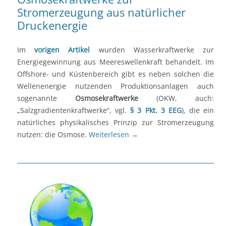
Stromerzeugung aus natürlicher
Druckenergie
Im
vorigen Artikel
wurden Wasserkraftwerke zur
Energiegewinnung aus Meereswellenkraft behandelt. Im
Offshore- und Küstenbereich gibt es neben solchen die
Wellenenergie nutzenden Produktionsanlagen auch
sogenannte
Osmosekraftwerke
(OKW, auch:
„Salzgradientenkraftwerke“, vgl.
§ 3 Pkt. 3 EEG
), die ein
natürliches physikalisches Prinzip zur Stromerzeugung
nutzen: die Osmose.
Weiterlesen
→