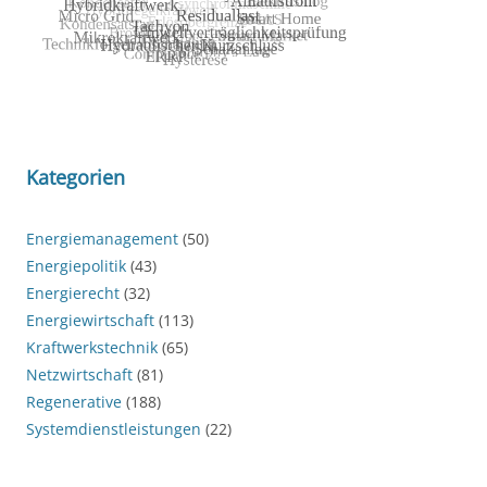
Kategorien
Energiemanagement
(50)
Energiepolitik
(43)
Energierecht
(32)
Energiewirtschaft
(113)
Kraftwerkstechnik
(65)
Netzwirtschaft
(81)
Regenerative
(188)
Systemdienstleistungen
(22)