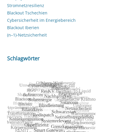
Stromnetzresilienz
Blackout Tschechien
Cybersicherheit im Energiebereich
Blackout Iberien
(n–1)-Netzsicherheit
Schlagwörter