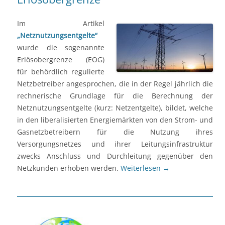
Im Artikel
„Netznutzungsentgelte“
wurde die sogenannte
Erlösobergrenze (EOG)
für behördlich regulierte
Netzbetreiber angesprochen, die in der Regel jährlich die
rechnerische Grundlage für die Berechnung der
Netznutzungsentgelte (kurz: Netzentgelte), bildet, welche
in den liberalisierten Energiemärkten von den Strom- und
Gasnetzbetreibern für die Nutzung ihres
Versorgungsnetzes und ihrer Leitungsinfrastruktur
zwecks Anschluss und Durchleitung gegenüber den
Netzkunden erhoben werden.
Weiterlesen
→