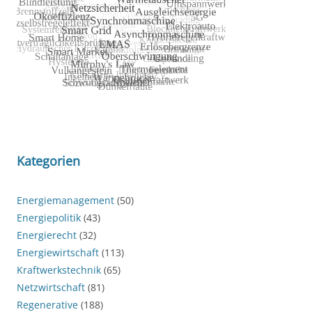
Kategorien
Energiemanagement
(50)
Energiepolitik
(43)
Energierecht
(32)
Energiewirtschaft
(113)
Kraftwerkstechnik
(65)
Netzwirtschaft
(81)
Regenerative
(188)