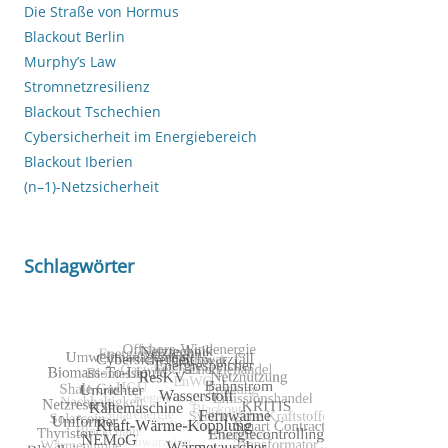
Die Straße von Hormus
Blackout Berlin
Murphy’s Law
Stromnetzresilienz
Blackout Tschechien
Cybersicherheit im Energiebereich
Blackout Iberien
(n–1)-Netzsicherheit
Schlagwörter