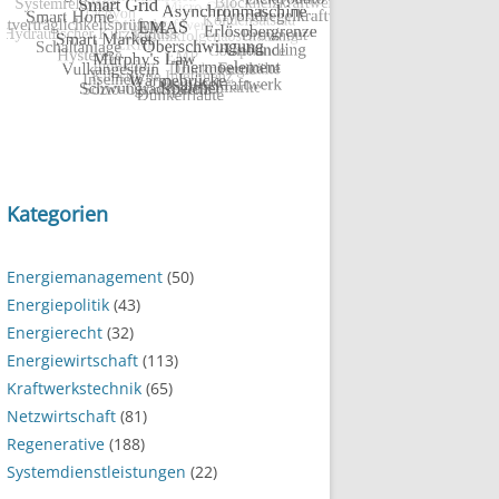
Kategorien
Energiemanagement
(50)
Energiepolitik
(43)
Energierecht
(32)
Energiewirtschaft
(113)
Kraftwerkstechnik
(65)
Netzwirtschaft
(81)
Regenerative
(188)
Systemdienstleistungen
(22)