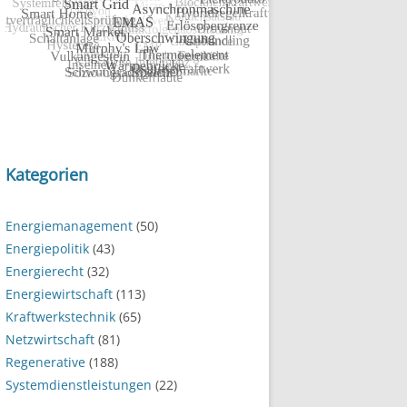
Kategorien
Energiemanagement
(50)
Energiepolitik
(43)
Energierecht
(32)
Energiewirtschaft
(113)
Kraftwerkstechnik
(65)
Netzwirtschaft
(81)
Regenerative
(188)
Systemdienstleistungen
(22)