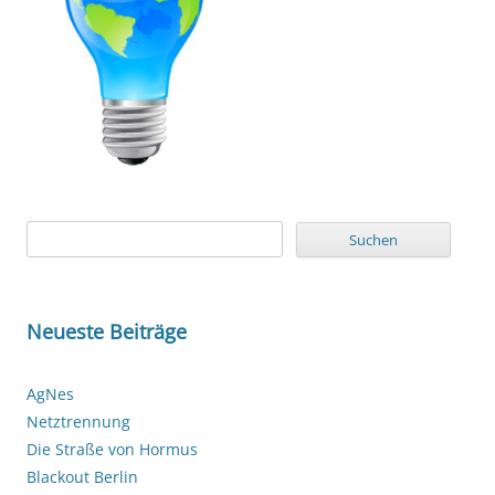
Suchen
nach:
Neueste Beiträge
AgNes
Netztrennung
Die Straße von Hormus
Blackout Berlin