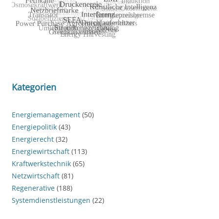
Kategorien
Energiemanagement
(50)
Energiepolitik
(43)
Energierecht
(32)
Energiewirtschaft
(113)
Kraftwerkstechnik
(65)
Netzwirtschaft
(81)
Regenerative
(188)
Systemdienstleistungen
(22)