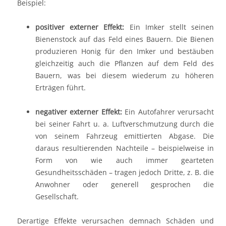
Beispiel:
positiver externer Effekt:
Ein Imker stellt seinen
Bienenstock auf das Feld eines Bauern. Die Bienen
produzieren Honig für den Imker und bestäuben
gleichzeitig auch die Pflanzen auf dem Feld des
Bauern, was bei diesem wiederum zu höheren
Erträgen führt.
negativer externer Effekt:
Ein Autofahrer verursacht
bei seiner Fahrt u. a. Luftverschmutzung durch die
von seinem Fahrzeug emittierten Abgase. Die
daraus resultierenden Nachteile – beispielweise in
Form von wie auch immer gearteten
Gesundheitsschäden – tragen jedoch Dritte, z. B. die
Anwohner oder generell gesprochen die
Gesellschaft.
Derartige Effekte verursachen demnach Schäden und