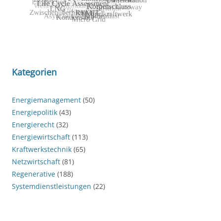
Kategorien
Energiemanagement
(50)
Energiepolitik
(43)
Energierecht
(32)
Energiewirtschaft
(113)
Kraftwerkstechnik
(65)
Netzwirtschaft
(81)
Regenerative
(188)
Systemdienstleistungen
(22)