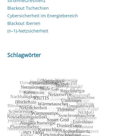
Stromnetzresilienz
Blackout Tschechien
Cybersicherheit im Energiebereich
Blackout Iberien
(n–1)-Netzsicherheit
Schlagwörter