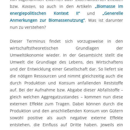
bzw.
Kosten
, so auch in den Artikeln
„Biomasse im
energiepolitischen Kontext II“
und
„Generelle
Anmerkungen zur Biomassenutzung“
. Was ist darunter
nun zu verstehen?
Dieser Terminus findet sich vorzugsweise in den
wirtschaftstheoretischen Grundlagen der
Umweltökonomie wieder. In der Gesamtsicht stellt die
Umwelt die Grundlage des Lebens, des Wirtschaftens
und der Entwicklung einer Gesellschaft dar. So liefert sie
die nötigen Ressourcen und nimmt gleichzeitig auch die
durch Produktion und Konsum anfallenden Reststoffe
auf. Bei der Aufnahme bzw. Abgabe dieser Abfallstoffe –
gleich welchen Aggregatzustandes – kommen nun diese
externen Effekte zum Tragen. Dabei können durch die
Produktion und den anschließenden Konsum von Gütern
sowohl positive als auch negative externe Effekte
entstehen, die Einfluss auf Dritte haben. Jeweils ein