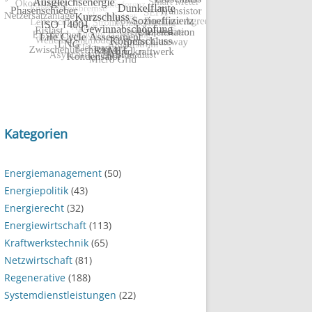
Kategorien
Energiemanagement
(50)
Energiepolitik
(43)
Energierecht
(32)
Energiewirtschaft
(113)
Kraftwerkstechnik
(65)
Netzwirtschaft
(81)
Regenerative
(188)
Systemdienstleistungen
(22)