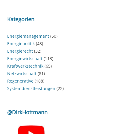
Kategorien
Energiemanagement
(50)
Energiepolitik
(43)
Energierecht
(32)
Energiewirtschaft
(113)
Kraftwerkstechnik
(65)
Netzwirtschaft
(81)
Regenerative
(188)
Systemdienstleistungen
(22)
@DirkHottmann