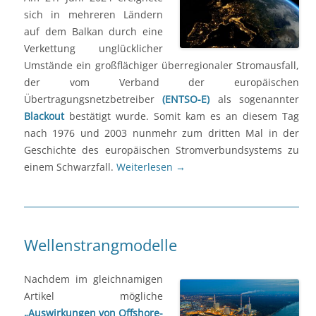
sich in mehreren Ländern
auf dem Balkan durch eine
Verkettung unglücklicher
Umstände ein großflächiger überregionaler Stromausfall,
der vom Verband der europäischen
Übertragungsnetzbetreiber
(ENTSO-E)
als sogenannter
Blackout
bestätigt wurde. Somit kam es an diesem Tag
nach 1976 und 2003 nunmehr zum dritten Mal in der
Geschichte des europäischen Stromverbundsystems zu
einem Schwarzfall.
Weiterlesen
→
Wellenstrangmodelle
Nachdem im gleichnamigen
Artikel mögliche
„Auswirkungen von Offshore-