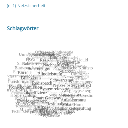
(n–1)-Netzsicherheit
Schlagwörter