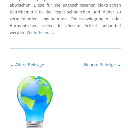
abweichen. Diese für die angeschlossenen elektrischen
Betriebsmittel in der Regel schädlichen und daher zu
vermeidenden sogenannten Oberschwingungen oder
Harmonischen sollen in diesem Artikel behandelt
werden.
Weiterlesen
→
Beitragsnavigation
←
Ältere Beiträge
Neuere Beiträge
→