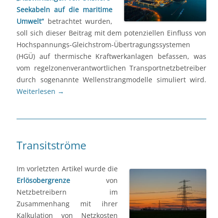
Seekabeln auf die maritime
Umwelt“
betrachtet wurden,
soll sich dieser Beitrag mit dem potenziellen Einfluss von
Hochspannungs-Gleichstrom-Übertragungssystemen
(HGÜ) auf thermische Kraftwerkanlagen befassen, was
vom regelzonenverantwortlichen Transportnetzbetreiber
durch sogenannte Wellenstrangmodelle simuliert wird.
Weiterlesen
→
Transitströme
Im vorletzten Artikel wurde die
Erlösobergrenze
von
Netzbetreibern im
Zusammenhang mit ihrer
Kalkulation von Netzkosten