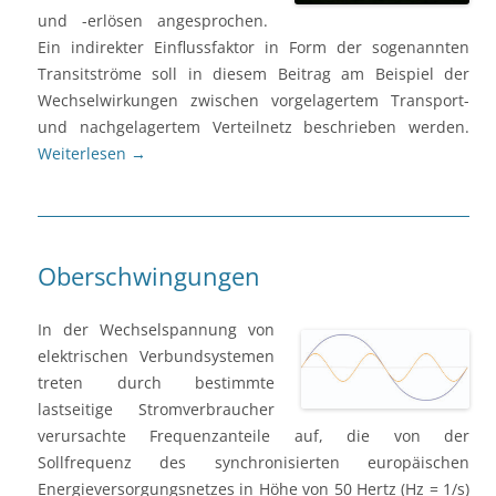
und -erlösen angesprochen.
Ein indirekter Einflussfaktor in Form der sogenannten
Transitströme soll in diesem Beitrag am Beispiel der
Wechselwirkungen zwischen vorgelagertem Transport-
und nachgelagertem Verteilnetz beschrieben werden.
Weiterlesen
→
Oberschwingungen
In der Wechselspannung von
elektrischen Verbundsystemen
treten durch bestimmte
lastseitige Stromverbraucher
verursachte Frequenzanteile auf, die von der
Sollfrequenz des synchronisierten europäischen
Energieversorgungsnetzes in Höhe von 50 Hertz (Hz = 1/s)