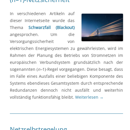
In verschiedenen Artikeln auf
dieser Internetseite wurde das
Thema
Schwarzfall (Blackout)
angesprochen. Um die
Versorgungssicherheit von
elektrischen Energiesystemen zu gewährleisten, wird im
Rahmen der Planung des Betriebs von Stromnetzen im
europäischen Verbundsystem grundsätzlich nach der
sogenannten (
n–
1)-Regel vorgegangen. Diese besagt, dass
im Falle eines Ausfalls einer beliebigen Komponente des
Systems ebendieses Gesamtsystem durch entsprechende
Redundanzen dennoch nicht ausfällt und weiterhin
vollständig funktionsfähig bleibt.
Weiterlesen
→
Netzselbstregelung