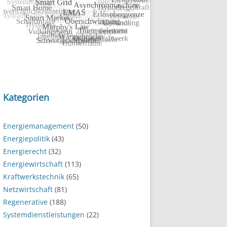
Kategorien
Energiemanagement
(50)
Energiepolitik
(43)
Energierecht
(32)
Energiewirtschaft
(113)
Kraftwerkstechnik
(65)
Netzwirtschaft
(81)
Regenerative
(188)
Systemdienstleistungen
(22)