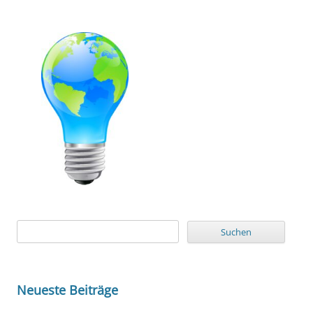
Suchen
nach:
Neueste Beiträge