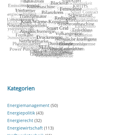
Kategorien
Energiemanagement
(50)
Energiepolitik
(43)
Energierecht
(32)
Energiewirtschaft
(113)