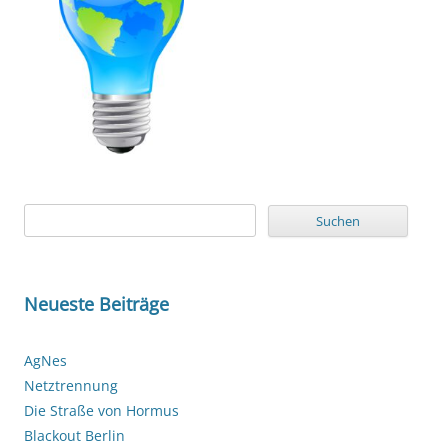
Suchen
nach:
Neueste Beiträge
AgNes
Netztrennung
Die Straße von Hormus
Blackout Berlin