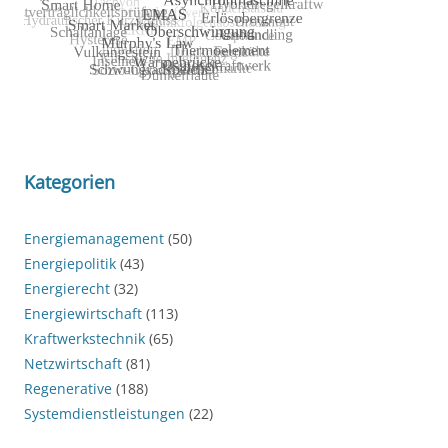
Kategorien
Energiemanagement
(50)
Energiepolitik
(43)
Energierecht
(32)
Energiewirtschaft
(113)
Kraftwerkstechnik
(65)
Netzwirtschaft
(81)
Regenerative
(188)
Systemdienstleistungen
(22)