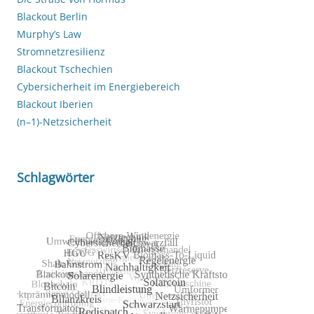
Blackout Berlin
Murphy’s Law
Stromnetzresilienz
Blackout Tschechien
Cybersicherheit im Energiebereich
Blackout Iberien
(n–1)-Netzsicherheit
Schlagwörter