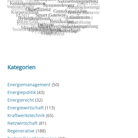
Kategorien
Energiemanagement
(50)
Energiepolitik
(43)
Energierecht
(32)
Energiewirtschaft
(113)
Kraftwerkstechnik
(65)
Netzwirtschaft
(81)
Regenerative
(188)